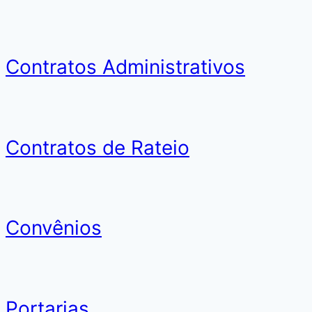
Contratos Administrativos
Contratos de Rateio
Convênios
Portarias