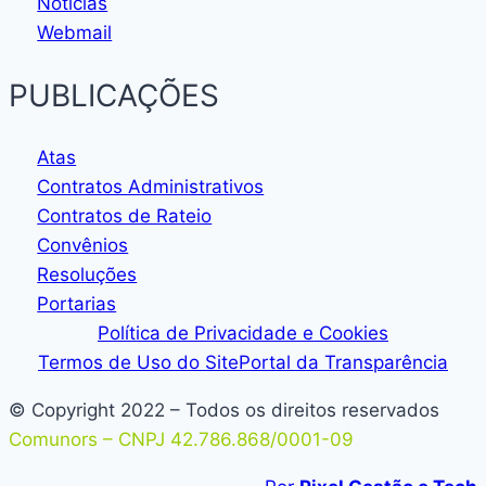
Notícias
Webmail
PUBLICAÇÕES
Atas
Contratos Administrativos
Contratos de Rateio
Convênios
Resoluções
Portarias
Política de Privacidade e Cookies
Termos de Uso do Site
Portal da Transparência
© Copyright 2022 – Todos os direitos reservados
Comunors – CNPJ 42.786.868/0001-09