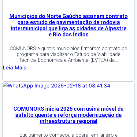
Municípios do Norte Gaúcho assinam contrato
para estudo de pavimentação de rodovia
intermunicipal que liga as cidades de Alpestre
e Rio dos Índios
COMUNORS e quatro municípios firmaram contrato de
programa para viabilizar o Estudo de Viabilidade
Técnica, Econômica e Ambiental (EVTEA) da...
Leia Mais
COMUNORS inicia 2026 com usina móvel de
asfalto quente e reforça modernização da
infraestrutura regional
Equipamento começou a operar em janeiro e