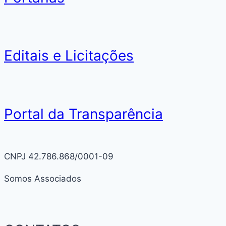
Editais e Licitações
Portal da Transparência
CNPJ 42.786.868/0001-09
Somos Associados