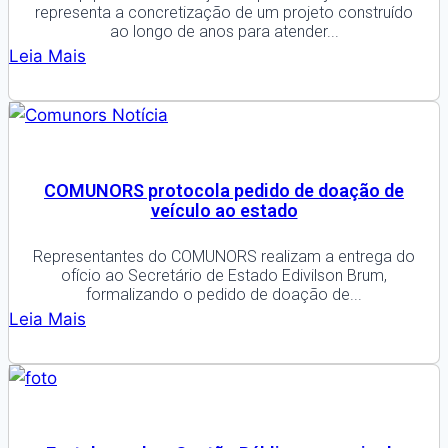
representa a concretização de um projeto construído
ao longo de anos para atender...
Leia Mais
COMUNORS protocola pedido de doação de
veículo ao estado
Representantes do COMUNORS realizam a entrega do
ofício ao Secretário de Estado Edivilson Brum,
formalizando o pedido de doação de...
Leia Mais