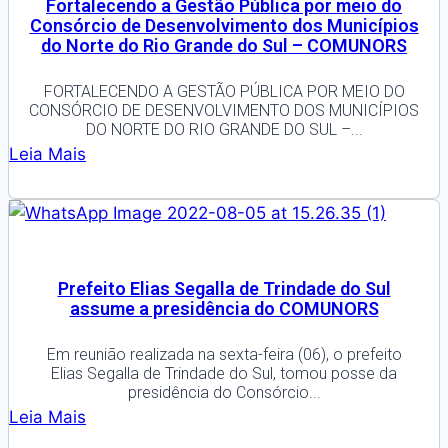
Fortalecendo a Gestão Pública por meio do
Consórcio de Desenvolvimento dos Municípios
do Norte do Rio Grande do Sul – COMUNORS
FORTALECENDO A GESTÃO PÚBLICA POR MEIO DO
CONSÓRCIO DE DESENVOLVIMENTO DOS MUNICÍPIOS
DO NORTE DO RIO GRANDE DO SUL –...
Leia Mais
Prefeito Elias Segalla de Trindade do Sul
assume a presidência do COMUNORS
Em reunião realizada na sexta-feira (06), o prefeito
Elias Segalla de Trindade do Sul, tomou posse da
presidência do Consórcio...
Leia Mais