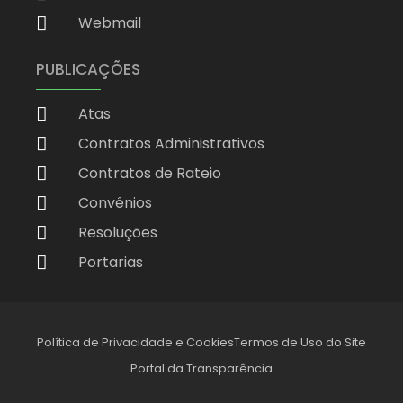
Webmail
PUBLICAÇÕES
Atas
Contratos Administrativos
Contratos de Rateio
Convênios
Resoluções
Portarias
Política de Privacidade e Cookies
Termos de Uso do Site
Portal da Transparência