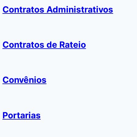
Contratos Administrativos
Contratos de Rateio
Convênios
Portarias