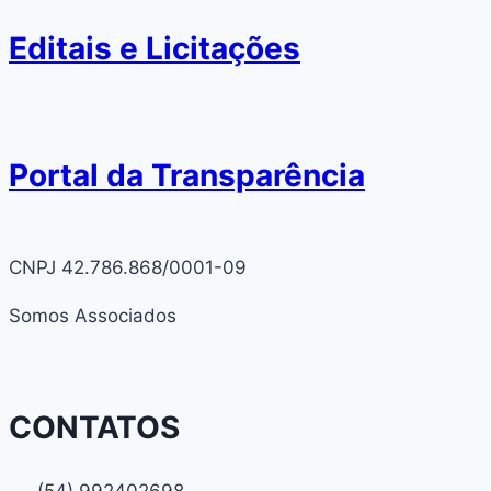
Editais e Licitações
Portal da Transparência
CNPJ 42.786.868/0001-09
Somos Associados
CONTATOS
(54) 992402698