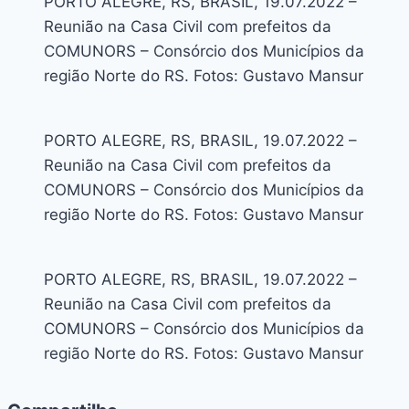
PORTO ALEGRE, RS, BRASIL, 19.07.2022 –
Reunião na Casa Civil com prefeitos da
COMUNORS – Consórcio dos Municípios da
região Norte do RS. Fotos: Gustavo Mansur
PORTO ALEGRE, RS, BRASIL, 19.07.2022 –
Reunião na Casa Civil com prefeitos da
COMUNORS – Consórcio dos Municípios da
região Norte do RS. Fotos: Gustavo Mansur
PORTO ALEGRE, RS, BRASIL, 19.07.2022 –
Reunião na Casa Civil com prefeitos da
COMUNORS – Consórcio dos Municípios da
região Norte do RS. Fotos: Gustavo Mansur