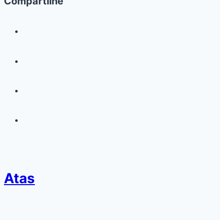
Compartilhe
Atas