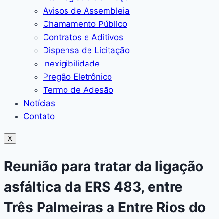
Avisos de Assembleia
Chamamento Público
Contratos e Aditivos
Dispensa de Licitação
Inexigibilidade
Pregão Eletrônico
Termo de Adesão
Notícias
Contato
X
Reunião para tratar da ligação
asfáltica da ERS 483, entre
Três Palmeiras a Entre Rios do