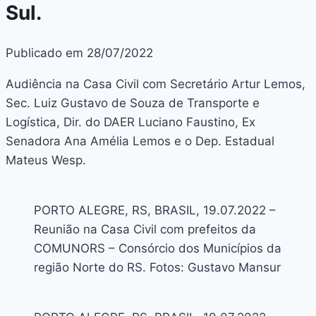
Sul.
Publicado em 28/07/2022
Audiência na Casa Civil com Secretário Artur Lemos,
Sec. Luiz Gustavo de Souza de Transporte e
Logística, Dir. do DAER Luciano Faustino, Ex
Senadora Ana Amélia Lemos e o Dep. Estadual
Mateus Wesp.
PORTO ALEGRE, RS, BRASIL, 19.07.2022 –
Reunião na Casa Civil com prefeitos da
COMUNORS – Consórcio dos Municípios da
região Norte do RS. Fotos: Gustavo Mansur