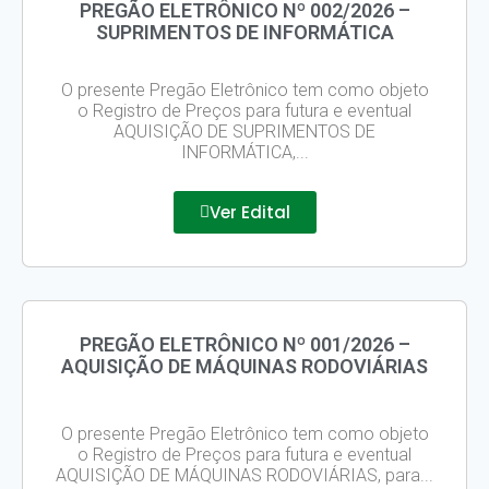
PREGÃO ELETRÔNICO Nº 002/2026 –
SUPRIMENTOS DE INFORMÁTICA
X
O presente Pregão Eletrônico tem como objeto
o Registro de Preços para futura e eventual
AQUISIÇÃO DE SUPRIMENTOS DE
INFORMÁTICA,...
Ver Edital
PREGÃO ELETRÔNICO Nº 001/2026 –
AQUISIÇÃO DE MÁQUINAS RODOVIÁRIAS
O presente Pregão Eletrônico tem como objeto
o Registro de Preços para futura e eventual
AQUISIÇÃO DE MÁQUINAS RODOVIÁRIAS, para...