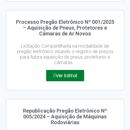
Processo Pregão Eletrônico Nº 001/2025
– Aquisição de Pneus, Protetores e
Câmaras de Ar Novos
Licitação Compartilhada na modalidade de
pregão eletrônico visando o registro de preços
para futura aquisição de pneus, protetores e
câmaras...
Ver Edital
Republicação Pregão Eletrônico Nº
005/2024 – Aquisição de Máquinas
Rodoviárias