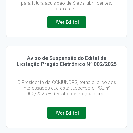
para futura aquisição de óleos lubrificantes,
graxas e...
Ver Edital
Aviso de Suspensão do Edital de
Licitação Pregão Eletrônico Nº 002/2025
O Presidente do COMUNORS, torna público aos
interessados que está suspenso o PCE nº
002/2025 – Registro de Preços para...
Ver Edital