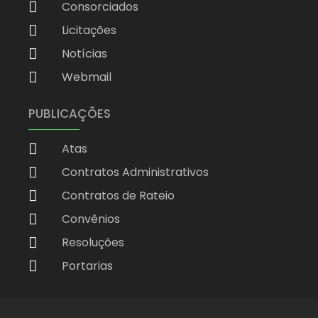
Consorciados
Licitações
Notícias
Webmail
PUBLICAÇÕES
Atas
Contratos Administrativos
Contratos de Rateio
Convênios
Resoluções
Portarias