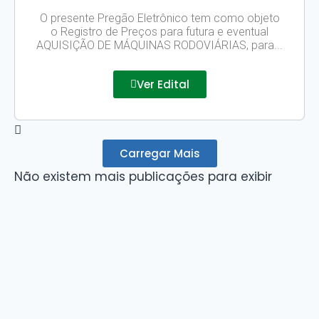
O presente Pregão Eletrônico tem como objeto
o Registro de Preços para futura e eventual
AQUISIÇÃO DE MÁQUINAS RODOVIÁRIAS, para...
Ver Edital
Carregar Mais
Não existem mais publicações para exibir