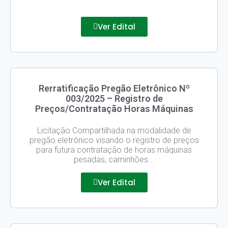
Ver Edital
Rerratificação Pregão Eletrônico Nº
003/2025 – Registro de
Preços/Contratação Horas Máquinas
Licitação Compartilhada na modalidade de
pregão eletrônico visando o registro de preços
para futura contratação de horas máquinas
pesadas, caminhões...
Ver Edital