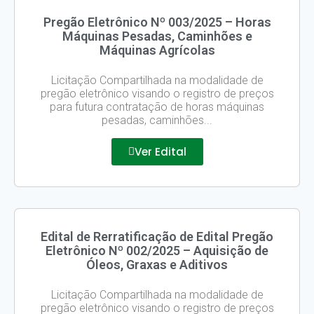
Pregão Eletrônico Nº 003/2025 – Horas
Máquinas Pesadas, Caminhões e
Máquinas Agrícolas
Licitação Compartilhada na modalidade de
pregão eletrônico visando o registro de preços
para futura contratação de horas máquinas
pesadas, caminhões...
Ver Edital
Edital de Rerratificação de Edital Pregão
Eletrônico Nº 002/2025 – Aquisição de
Óleos, Graxas e Aditivos
Licitação Compartilhada na modalidade de
pregão eletrônico visando o registro de preços