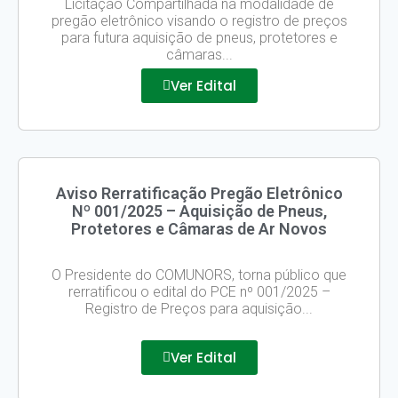
Licitação Compartilhada na modalidade de
pregão eletrônico visando o registro de preços
para futura aquisição de pneus, protetores e
câmaras...
Ver Edital
Aviso Rerratificação Pregão Eletrônico
Nº 001/2025 – Aquisição de Pneus,
Protetores e Câmaras de Ar Novos
O Presidente do COMUNORS, torna público que
rerratificou o edital do PCE nº 001/2025 –
Registro de Preços para aquisição...
Ver Edital