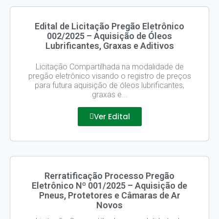
Edital de Licitação Pregão Eletrônico
002/2025 – Aquisição de Óleos
Lubrificantes, Graxas e Aditivos
Licitação Compartilhada na modalidade de
pregão eletrônico visando o registro de preços
para futura aquisição de óleos lubrificantes,
graxas e...
Ver Edital
Rerratificação Processo Pregão
Eletrônico Nº 001/2025 – Aquisição de
Pneus, Protetores e Câmaras de Ar
Novos