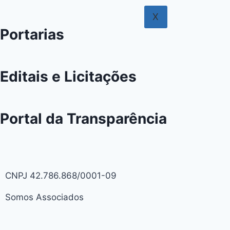
X
Portarias
Editais e Licitações
Portal da Transparência
CNPJ 42.786.868/0001-09
Somos Associados