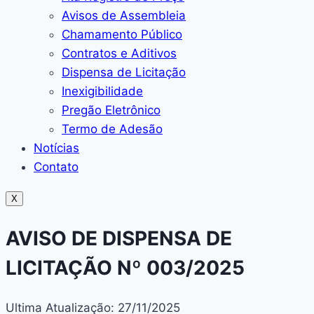
Avisos de Assembleia
Chamamento Público
Contratos e Aditivos
Dispensa de Licitação
Inexigibilidade
Pregão Eletrônico
Termo de Adesão
Notícias
Contato
X
AVISO DE DISPENSA DE
LICITAÇÃO Nº 003/2025
Ultima Atualização: 27/11/2025