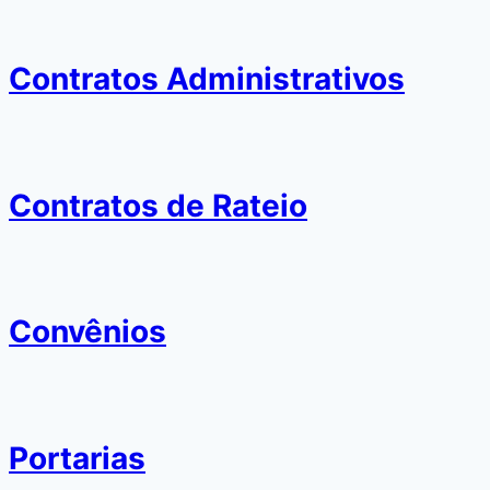
Contratos Administrativos
Contratos de Rateio
Convênios
Portarias