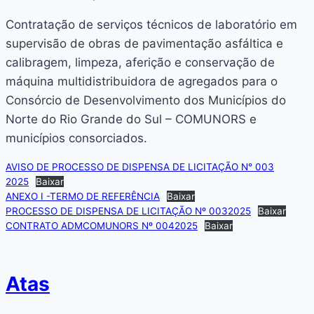
Contratação de serviços técnicos de laboratório em
supervisão de obras de pavimentação asfáltica e
calibragem, limpeza, aferição e conservação de
máquina multidistribuidora de agregados para o
Consórcio de Desenvolvimento dos Municípios do
Norte do Rio Grande do Sul – COMUNORS e
municípios consorciados.
AVISO DE PROCESSO DE DISPENSA DE LICITAÇÃO N° 003
2025
Baixar
ANEXO I -TERMO DE REFERÊNCIA
Baixar
PROCESSO DE DISPENSA DE LICITAÇÃO Nº 0032025
Baixar
CONTRATO ADMCOMUNORS Nº 0042025
Baixar
Atas