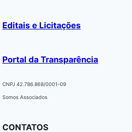
Editais e Licitações
Portal da Transparência
CNPJ 42.786.868/0001-09
Somos Associados
CONTATOS