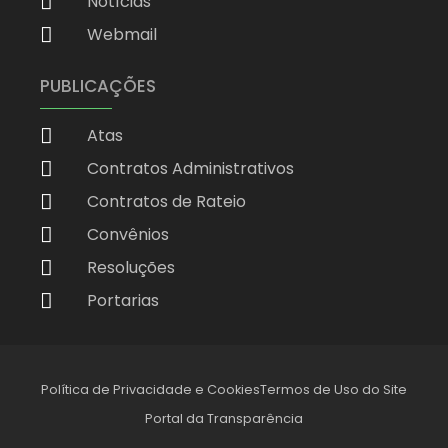
Notícias
Webmail
PUBLICAÇÕES
Atas
Contratos Administrativos
Contratos de Rateio
Convênios
Resoluções
Portarias
Política de Privacidade e Cookies
Termos de Uso do Site
Portal da Transparência