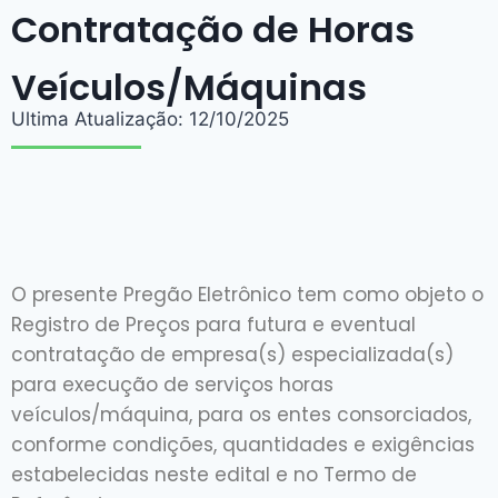
Contratação de Horas
Veículos/Máquinas
Ultima Atualização: 12/10/2025
O presente Pregão Eletrônico tem como objeto o
Registro de Preços para futura e eventual
contratação de empresa(s) especializada(s)
para execução de serviços horas
veículos/máquina, para os entes consorciados,
conforme condições, quantidades e exigências
estabelecidas neste edital e no Termo de