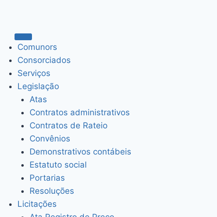
Comunors
Consorciados
Serviços
Legislação
Atas
Contratos administrativos
Contratos de Rateio
Convênios
Demonstrativos contábeis
Estatuto social
Portarias
Resoluções
Licitações