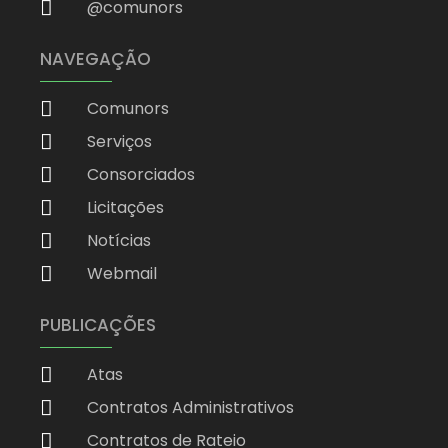
@comunors
NAVEGAÇÃO
Comunors
Serviços
Consorciados
Licitações
Notícias
Webmail
PUBLICAÇÕES
Atas
Contratos Administrativos
Contratos de Rateio