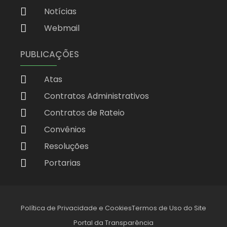
Notícias
Webmail
PUBLICAÇÕES
Atas
Contratos Administrativos
Contratos de Rateio
Convênios
Resoluções
Portarias
Política de Privacidade e Cookies
Termos de Uso do Site
Portal da Transparência