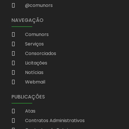
@comunors
NAVEGAÇÃO
Comunors
Serviços
Consorciados
Licitações
Notícias
Webmail
PUBLICAÇÕES
Atas
Contratos Administrativos