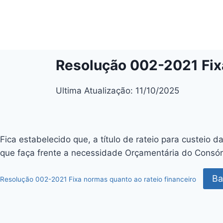
Resolução 002-2021 Fixa
Ultima Atualização: 11/10/2025
Fica estabelecido que, a título de rateio para custe
que faça frente a necessidade Orçamentária do Consór
Ba
Resolução 002-2021 Fixa normas quanto ao rateio financeiro