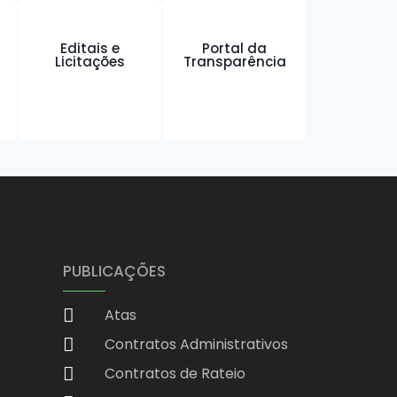
Editais e
Portal da
Licitações
Transparência
PUBLICAÇÕES
Atas
Contratos Administrativos
Contratos de Rateio