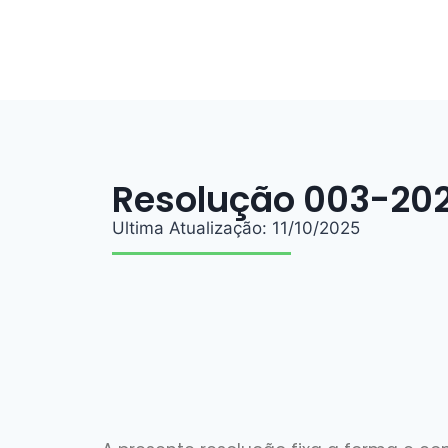
Resolução 003-202
Ultima Atualização: 11/10/2025