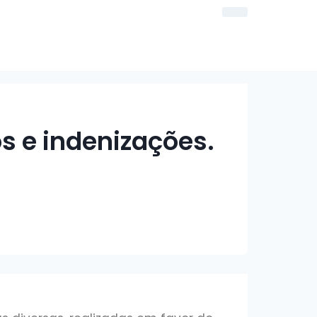
s e indenizações.