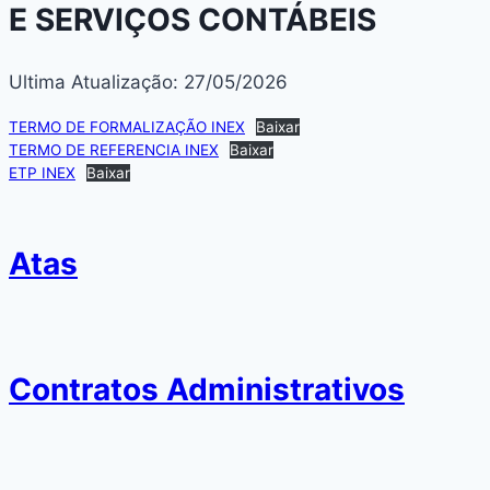
E SERVIÇOS CONTÁBEIS
Ultima Atualização: 27/05/2026
TERMO DE FORMALIZAÇÃO INEX
Baixar
TERMO DE REFERENCIA INEX
Baixar
ETP INEX
Baixar
Atas
Contratos Administrativos