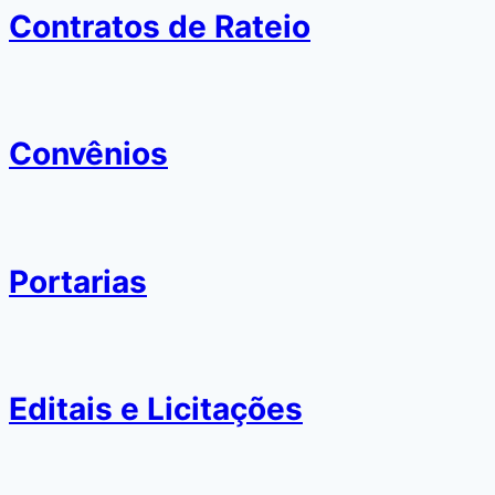
Contratos de Rateio
Convênios
Portarias
Editais e Licitações